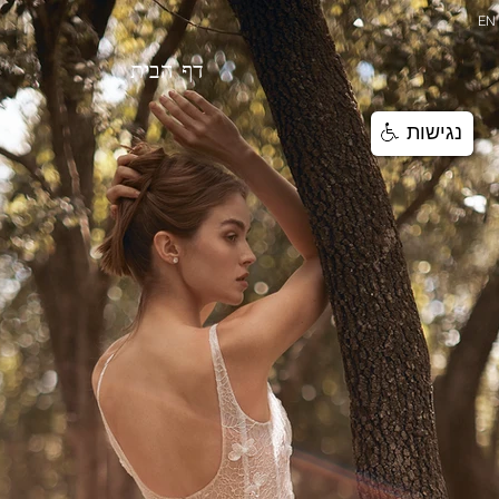
EN
|
דף הבית
נגישות