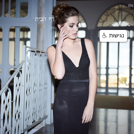
EN
דף הבית
נגישות