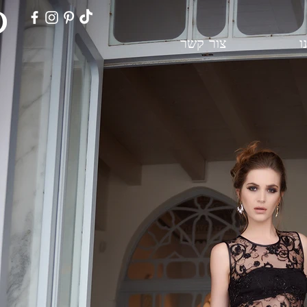
ו
צור קשר