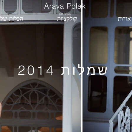
אודות
קולקציות
הכלות שלנ
2014 שמלות